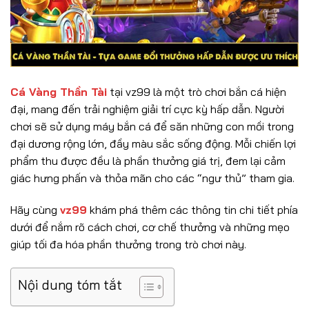
Cá Vàng Thần Tài
tại vz99 là một trò chơi bắn cá hiện
đại, mang đến trải nghiệm giải trí cực kỳ hấp dẫn. Người
chơi sẽ sử dụng máy bắn cá để săn những con mồi trong
đại dương rộng lớn, đầy màu sắc sống động. Mỗi chiến lợi
phẩm thu được đều là phần thưởng giá trị, đem lại cảm
giác hưng phấn và thỏa mãn cho các “ngư thủ” tham gia.
Hãy cùng
vz99
khám phá thêm các thông tin chi tiết phía
dưới để nắm rõ cách chơi, cơ chế thưởng và những mẹo
giúp tối đa hóa phần thưởng trong trò chơi này.
Nội dung tóm tắt