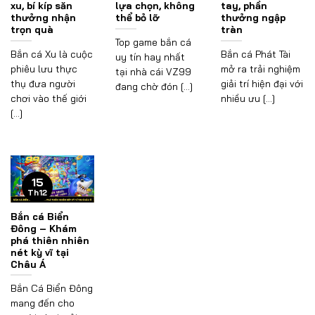
xu, bí kíp săn
lựa chọn, không
tay, phần
thưởng nhận
thể bỏ lỡ
thưởng ngập
trọn quà
tràn
Top game bắn cá
Bắn cá Xu là cuộc
Bắn cá Phát Tài
uy tín hay nhất
phiêu lưu thực
mở ra trải nghiệm
tại nhà cái VZ99
thụ đưa người
giải trí hiện đại với
đang chờ đón [...]
chơi vào thế giới
nhiều ưu [...]
[...]
15
Th12
Bắn cá Biển
Đông – Khám
phá thiên nhiên
nét kỳ vĩ tại
Châu Á
Bắn Cá Biển Đông
mang đến cho