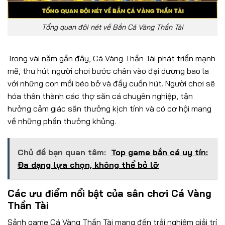
Tổng quan đôi nét về Bắn Cá Vàng Thần Tài
Trong vài năm gần đây, Cá Vàng Thần Tài phát triển mạnh
mẽ, thu hút người chơi bước chân vào đại dương bao la
với những con mồi béo bở và đầy cuốn hút. Người chơi sẽ
hóa thân thành các thợ săn cá chuyên nghiệp, tận
hưởng cảm giác săn thưởng kịch tính và có cơ hội mang
về những phần thưởng khủng.
Chủ đề bạn quan tâm:
Top game bắn cá uy tín:
Đa dạng lựa chọn, không thể bỏ lỡ
Các ưu điểm nổi bật của sân chơi Cá Vàng
Thần Tài
Sảnh game Cá Vàng Thần Tài mang đến trải nghiệm giải trí