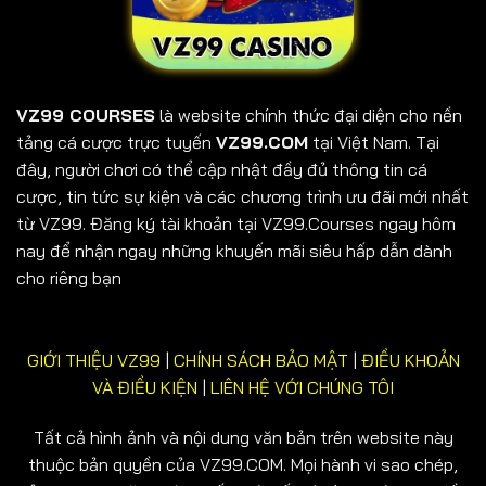
VZ99 COURSES
là website chính thức đại diện cho nền
tảng cá cược trực tuyến
VZ99.COM
tại Việt Nam. Tại
đây, người chơi có thể cập nhật đầy đủ thông tin cá
cược, tin tức sự kiện và các chương trình ưu đãi mới nhất
từ VZ99. Đăng ký tài khoản tại VZ99.Courses ngay hôm
nay để nhận ngay những khuyến mãi siêu hấp dẫn dành
cho riêng bạn
GIỚI THIỆU VZ99
|
CHÍNH SÁCH BẢO MẬT
|
ĐIỀU KHOẢN
VÀ ĐIỀU KIỆN
|
LIÊN HỆ VỚI CHÚNG TÔI
Tất cả hình ảnh và nội dung văn bản trên website này
thuộc bản quyền của VZ99.COM. Mọi hành vi sao chép,