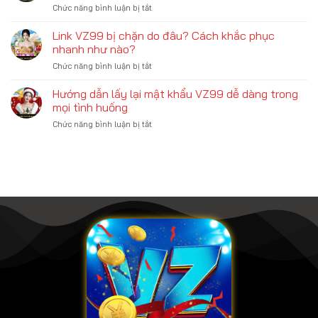
ở
Chức năng bình luận bị tắt
VZ99
làm
Hướng
dễ
được
dẫn
Link VZ99 bị chặn do đâu? Cách khắc phục
dàng,
ngay
đăng
tối
nhanh như nào?
ký
ưu
ở
Chức năng bình luận bị tắt
VZ99
trải
Link
nhanh,
nghiệm
VZ99
Hướng dẫn lấy lại mật khẩu VZ99 dễ dàng trong
chuẩn
bị
xác
mọi tình huống
chặn
và
ở
Chức năng bình luận bị tắt
do
thuận
Hướng
đâu?
tiện
dẫn
Cách
nhất
lấy
khắc
lại
phục
mật
nhanh
khẩu
như
VZ99
nào?
dễ
dàng
trong
mọi
tình
huống