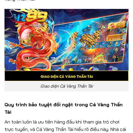
Giao diện Cá Vàng Thần Tài
Quy trình bảo tuyệt đối ngặt trong Cá Vàng Thần
Tài
An toàn luôn là ưu tiên hàng đầu khi tham gia trò chơi
trực tuyến, và Cá Vàng Thần Tài hiểu rõ điều này. Nhà cái