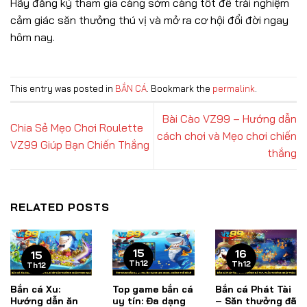
Hãy đăng ký tham gia càng sớm càng tốt để trải nghiệm
cảm giác săn thưởng thú vị và mở ra cơ hội đổi đời ngay
hôm nay.
This entry was posted in
BẮN CÁ
. Bookmark the
permalink
.
Bài Cào VZ99 – Hướng dẫn
Chia Sẻ Mẹo Chơi Roulette
cách chơi và Mẹo chơi chiến
VZ99 Giúp Bạn Chiến Thắng
thắng
RELATED POSTS
15
16
15
Th12
Th12
Th12
Bắn cá Xu:
Top game bắn cá
Bắn cá Phát Tài
Hướng dẫn ăn
uy tín: Đa dạng
– Săn thưởng đã