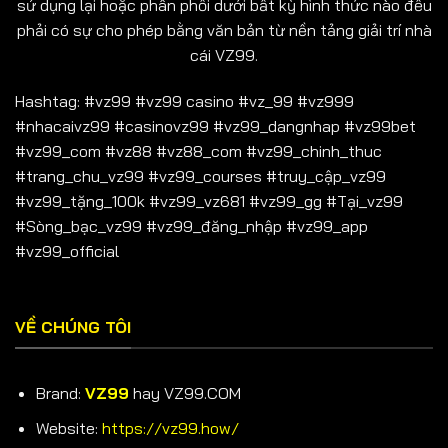
sử dụng lại hoặc phân phối dưới bất kỳ hình thức nào đều
phải có sự cho phép bằng văn bản từ nền tảng giải trí nhà
cái VZ99.
Hashtag: #vz99 #vz99 casino #vz_99 #vz999
#nhacaivz99 #casinovz99 #vz99_dangnhap #vz99bet
#vz99_com #vz88 #vz88_com #vz99_chinh_thuc
#trang_chu_vz99 #vz99_courses #truy_cập_vz99
#vz99_tặng_100k #vz99_vz681 #vz99_gg #Tại_vz99
#Sòng_bạc_vz99 #vz99_đăng_nhập #vz99_app
#vz99_official
VỀ CHÚNG TÔI
Brand:
VZ99
hay VZ99.COM
Website:
https://vz99.how/