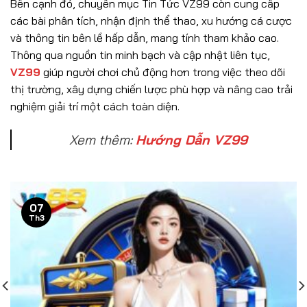
Bên cạnh đó, chuyên mục Tin Tức VZ99 còn cung cấp
các bài phân tích, nhận định thể thao, xu hướng cá cược
và thông tin bên lề hấp dẫn, mang tính tham khảo cao.
Thông qua nguồn tin minh bạch và cập nhật liên tục,
VZ99
giúp người chơi chủ động hơn trong việc theo dõi
thị trường, xây dựng chiến lược phù hợp và nâng cao trải
nghiệm giải trí một cách toàn diện.
Xem thêm:
Hướng Dẫn VZ99
07
Th3