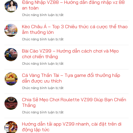
Đăng Nhập VZ88 – Hướng dẫn đăng nhập vz 88
an toàn
ở
Chức năng bình luận bị tắt
Đăng
Nhập
Kèo Châu Á – Top 3 Chiêu thức cá cược thể thao
VZ88
ẵm thưởng lớn
–
ở
Chức năng bình luận bị tắt
Hướng
Kèo
dẫn
Châu
Bài Cào VZ99 – Hướng dẫn cách chơi và Mẹo
đăng
Á
nhập
chơi chiến thắng
–
vz
ở
Chức năng bình luận bị tắt
Top
88
Bài
3
an
Cào
Cá Vàng Thần Tài – Tựa game đổi thưởng hấp
Chiêu
toàn
VZ99
thức
dẫn được ưu thích
–
cá
ở
Chức năng bình luận bị tắt
Hướng
cược
Cá
dẫn
thể
Vàng
Chia Sẻ Mẹo Chơi Roulette VZ99 Giúp Bạn Chiến
cách
thao
Thần
chơi
Thắng
ẵm
Tài
và
thưởng
ở
Chức năng bình luận bị tắt
–
Mẹo
lớn
Chia
Tựa
chơi
Sẻ
Hướng dẫn tải app VZ99 nhanh, cài đặt trên di
game
chiến
Mẹo
đổi
động lập tức
thắng
Chơi