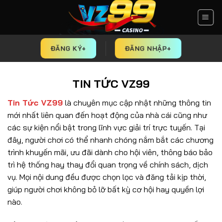
Skip
to
content
ĐĂNG KÝ+
ĐĂNG NHẬP+
TIN TỨC VZ99
Tin Tức VZ99
là chuyên mục cập nhật những thông tin
mới nhất liên quan đến hoạt động của nhà cái cũng như
các sự kiện nổi bật trong lĩnh vực giải trí trực tuyến. Tại
đây, người chơi có thể nhanh chóng nắm bắt các chương
trình khuyến mãi, ưu đãi dành cho hội viên, thông báo bảo
trì hệ thống hay thay đổi quan trọng về chính sách, dịch
vụ. Mọi nội dung đều được chọn lọc và đăng tải kịp thời,
giúp người chơi không bỏ lỡ bất kỳ cơ hội hay quyền lợi
nào.