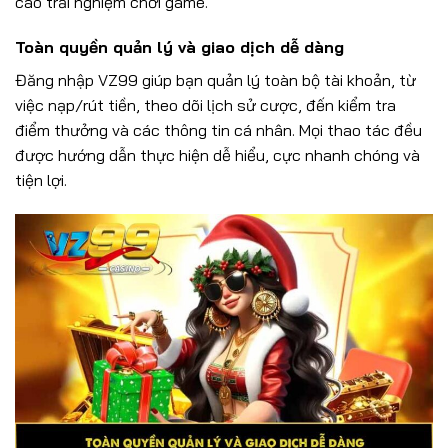
cao trải nghiệm chơi game.
Toàn quyền quản lý và giao dịch dễ dàng
Đăng nhập VZ99 giúp bạn quản lý toàn bộ tài khoản, từ
việc nạp/rút tiền, theo dõi lịch sử cược, đến kiểm tra
điểm thưởng và các thông tin cá nhân. Mọi thao tác đều
được hướng dẫn thực hiện dễ hiểu, cực nhanh chóng và
tiện lợi.