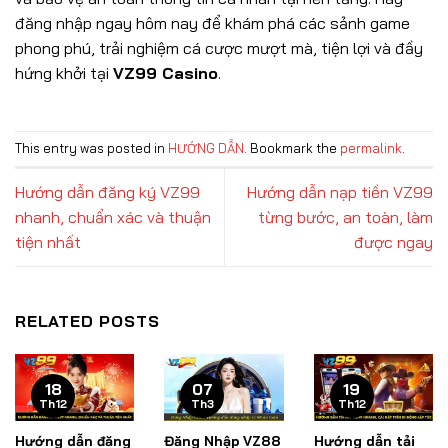
đăng nhập ngay hôm nay để khám phá các sảnh game
phong phú, trải nghiệm cá cược mượt mà, tiện lợi và đầy
hứng khởi tại
VZ99 Casino
.
This entry was posted in
HƯỚNG DẪN
. Bookmark the
permalink
.
Hướng dẫn đăng ký VZ99
Hướng dẫn nạp tiền VZ99
nhanh, chuẩn xác và thuận
từng bước, an toàn, làm
tiện nhất
được ngay
RELATED POSTS
18
07
19
Th12
Th3
Th12
Hướng dẫn đăng
Đăng Nhập VZ88
Hướng dẫn tải