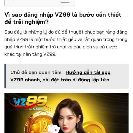
Vì sao đăng nhập VZ99 là bước cần thiết
để trải nghiệm?
Sau đây là những lý do đủ để thuyết phục bạn rằng đăng
nhập VZ99 là một bước thiết yếu và rất quan trọng trong
quá trình trải nghiệm trò chơi và các dịch vụ cá cược
khác tại nền tảng VZ99.
Chủ đề bạn quan tâm:
Hướng dẫn tải app
VZ99 nhanh, cài đặt trên di động lập tức