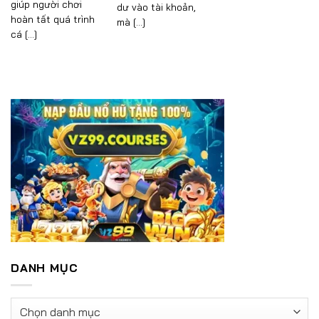
giúp người chơi
dư vào tài khoản,
hoàn tất quá trình
mà [...]
cá [...]
DANH MỤC
DANH