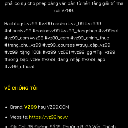
phải có sự cho phép bằng văn bản từ nền tảng giải trí nhà
cái VZ99.
Hashtag: #vz99 #vz99 casino #vz_99 #vz999
#nhacaivz99 #casinovz99 #vz99_dangnhap #vz99bet
#vz99_com #vz88 #vz88_com #vz99_chinh_thuc
#trang_chu_vz99 #vz99_courses #truy_cập_vz99
#vz99_tặng_100k #vz99_vz681 #vz99_gg #Tại_vz99
#Sòng_bạc_vz99 #vz99_đăng_nhập #vz99_app
#vz99_official
VỀ CHÚNG TÔI
Brand:
VZ99
hay VZ99.COM
Website:
https://vz99.how/
Địa Chỉ:
35 Đường Số 18, Phường 8, Gò Vấp, Thành