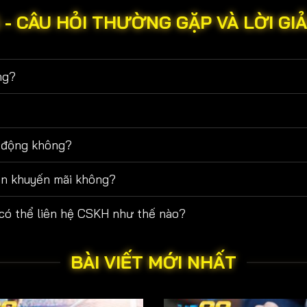
 - CÂU HỎI THƯỜNG GẶP VÀ LỜI GIẢ
ng?
i động không?
ận khuyến mãi không?
i có thể liên hệ CSKH như thế nào?
BÀI VIẾT MỚI NHẤT