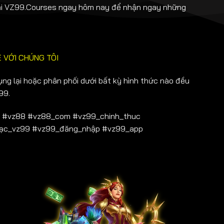
n tại VZ99.Courses ngay hôm nay để nhận ngay những
Ệ VỚI CHÚNG TÔI
ng lại hoặc phân phối dưới bất kỳ hình thức nào đều
99.
m #vz88 #vz88_com #vz99_chinh_thuc
bạc_vz99 #vz99_đăng_nhập #vz99_app