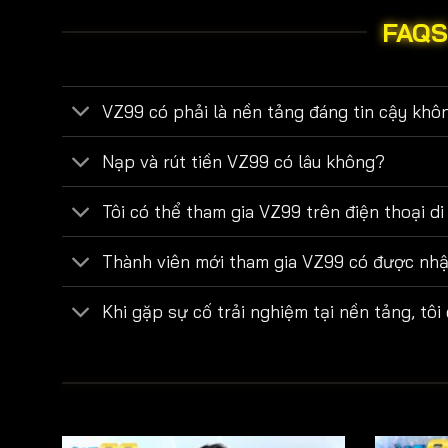
FAQS
VZ99 có phải là nền tảng đáng tin cậy khô
Nạp và rút tiền VZ99 có lâu không?
Tôi có thể tham gia VZ99 trên điện thoại d
Thành viên mới tham gia VZ99 có được nh
Khi gặp sự cố trải nghiệm tại nền tảng, tô