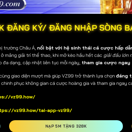
NK ĐĂNG KÝ/ ĐĂNG NHẬP SÒNG 
thị trường Châu Á,
nổi bật với hệ sinh thái cá cược hấp dẫ
ở mảng giải trí thể thao, khi mở kèo hầu hết các
giải đấu lớn 
o đa dạng, cập nhật liên tục mỗi ngày,
tham gia cược ngay p
 cùng giao diện mượt mà giúp VZ99 trở thành lựa chọn
đáng t
chinh phục không gian cá cược hoàng gia và tham gia ngay các
ps://vz99.how/
tps://vz99.how/tai-app-vz99/
NẠP 5M TẶNG 328K