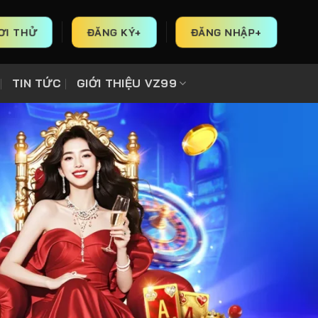
ƠI THỬ
ĐĂNG KÝ+
ĐĂNG NHẬP+
TIN TỨC
GIỚI THIỆU VZ99