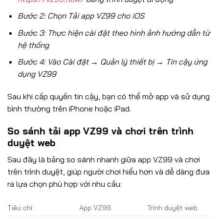
Bước 2: Chọn Tải app VZ99 cho iOS
Bước 3: Thực hiện cài đặt theo hình ảnh hướng dẫn từ
hệ thống
Bước 4: Vào Cài đặt → Quản lý thiết bị → Tin cậy ứng
dụng VZ99
Sau khi cấp quyền tin cậy, bạn có thể mở app và sử dụng
bình thường trên iPhone hoặc iPad.
So sánh tải app VZ99 và chơi trên trình
duyệt web
Sau đây là bảng so sánh nhanh giữa app VZ99 và chơi
trên trình duyệt, giúp người chơi hiểu hơn và dễ dàng đưa
ra lựa chọn phù hợp với nhu cầu:
Tiêu chí
App VZ99
Trình duyệt web