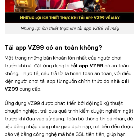
Những lợi ích thiết thực khi tải app VZ99 về máy
Tải app VZ99 có an toàn không?
Một trong những băn khoăn lớn nhất của người chơi
trước khi cài đặt ứng dụng là
tải app VZ99
có an toàn
không. Thực tế, câu trả lời là hoàn toàn an toàn, với điều
kiện người chơi tải app từ nguồn chính thức do
nhà cái
VZ99
cung cấp.
Ứng dụng VZ99 được phát triển bởi đội ngũ kỹ thuật
chuyên nghiệp, trải qua quá trình kiểm duyệt nghiêm ngặt
trước khi đưa vào sử dụng. Toàn bộ thông tin cá nhân, dữ
liệu đăng nhập cũng như giao dịch nạp, rút tiền đều được
bảo vệ bằng công nghệ mã hóa SSL tiên tiến, giúp hạn