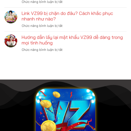
ở
Chức năng bình luận bị tắt
VZ99
làm
Hướng
dễ
được
dẫn
Link VZ99 bị chặn do đâu? Cách khắc phục
dàng,
ngay
đăng
tối
nhanh như nào?
ký
ưu
ở
Chức năng bình luận bị tắt
VZ99
trải
Link
nhanh,
nghiệm
VZ99
Hướng dẫn lấy lại mật khẩu VZ99 dễ dàng trong
chuẩn
bị
xác
mọi tình huống
chặn
và
ở
Chức năng bình luận bị tắt
do
thuận
Hướng
đâu?
tiện
dẫn
Cách
nhất
lấy
khắc
lại
phục
mật
nhanh
khẩu
như
VZ99
nào?
dễ
dàng
trong
mọi
tình
huống