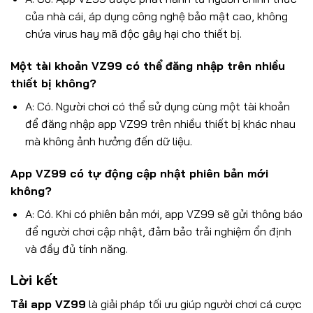
của nhà cái, áp dụng công nghệ bảo mật cao, không
chứa virus hay mã độc gây hại cho thiết bị.
Một tài khoản VZ99 có thể đăng nhập trên nhiều
thiết bị không?
A: Có. Người chơi có thể sử dụng cùng một tài khoản
để đăng nhập app VZ99 trên nhiều thiết bị khác nhau
mà không ảnh hưởng đến dữ liệu.
App VZ99 có tự động cập nhật phiên bản mới
không?
A: Có. Khi có phiên bản mới, app VZ99 sẽ gửi thông báo
để người chơi cập nhật, đảm bảo trải nghiệm ổn định
và đầy đủ tính năng.
Lời kết
Tải app VZ99
là giải pháp tối ưu giúp người chơi cá cược