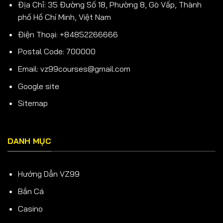
Địa Chỉ:
35 Đường Số 18, Phường 8, Gò Vấp, Thành
phố Hồ Chí Minh, Việt Nam
Điện Thoại: +84852266666
Postal Code: 700000
Email:
vz99courses@gmail.com
Google site
Sitemap
DANH MỤC
Hướng Dẫn VZ99
Bắn Cá
Casino