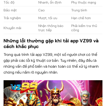
Tốc độ
Nhanh, ổn định
Phụ thuộc mạng
Bảo mật
Cao
Trung bình
Trải nghiệm
Mượt, tối ưu
Hạn chế hơn
Nhận thông báo
Phải kiểm tra thủ
Khuyến mãi
trực tiếp
công
Những lỗi thường gặp khi tải app VZ99 và
cách khắc phục
Trong quá trình tải app VZ99, một số người chơi có thể
gặp phải các lỗi kỹ thuật cơ bản. Tuy nhiên, đây đều là
những vấn đề phổ biến và hoàn toàn có thể xử lý nhanh
chóng nếu nắm rõ nguyên nhân.