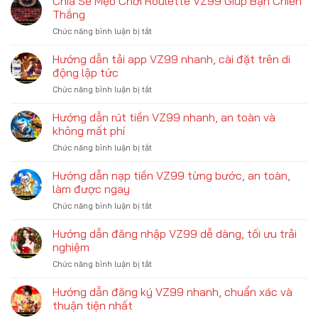
Chia Sẻ Mẹo Chơi Roulette VZ99 Giúp Bạn Chiến
thao
Thần
chơi
Thắng
ẵm
Tài
và
thưởng
ở
Chức năng bình luận bị tắt
–
Mẹo
lớn
Chia
Tựa
chơi
Sẻ
Hướng dẫn tải app VZ99 nhanh, cài đặt trên di
game
chiến
Mẹo
đổi
động lập tức
thắng
Chơi
thưởng
ở
Chức năng bình luận bị tắt
Roulette
hấp
Hướng
VZ99
dẫn
dẫn
Hướng dẫn rút tiền VZ99 nhanh, an toàn và
Giúp
được
tải
Bạn
không mất phí
ưu
app
Chiến
thích
ở
Chức năng bình luận bị tắt
VZ99
Thắng
Hướng
nhanh,
dẫn
Hướng dẫn nạp tiền VZ99 từng bước, an toàn,
cài
rút
đặt
làm được ngay
tiền
trên
ở
Chức năng bình luận bị tắt
VZ99
di
Hướng
nhanh,
động
dẫn
Hướng dẫn đăng nhập VZ99 dễ dàng, tối ưu trải
an
lập
nạp
toàn
nghiệm
tức
tiền
và
ở
Chức năng bình luận bị tắt
VZ99
không
Hướng
từng
mất
dẫn
Hướng dẫn đăng ký VZ99 nhanh, chuẩn xác và
bước,
phí
đăng
an
thuận tiện nhất
nhập
toàn,