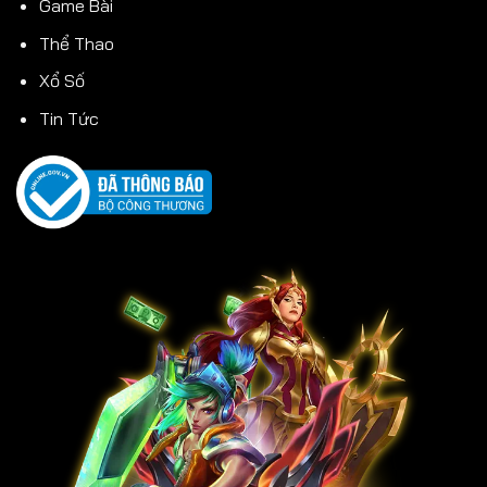
Game Bài
Thể Thao
Xổ Số
Tin Tức