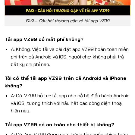
FAQ – Câu hỏi thường gặp về tải app VZ99
Tải app VZ99 có mất phí không?
A: Không. Việc tải và cài đặt app VZ99 hoàn toàn miễn
phí trên cả Android và iOS, người chơi không phải trả
bất kỳ chi phí nào.
Tôi có thể tải app VZ99 trên cả Android và iPhone
không?
A: Có. VZ99 hỗ trợ tải app cho cả hệ điều hành Android
và iOS, tương thích với hầu hết các dòng điện thoại
hiện nay.
Tải app VZ99 có an toàn cho thiết bị không?
A: Có. App VZ99 được phát hành từ nguồn chính thức