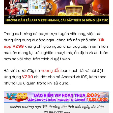
Trong xu hướng cá cược trực tuyến hiện nay, việc sử
dụng ứng dụng di động ngày càng trở nên phổ biến.
Tải
app VZ99
không chỉ giúp người chơi truy cập nhanh hơn
mà còn mang lại trải nghiệm mượt mà, ổn định và an toàn
hơn so với chơi trên trình duyệt web.
Bài viết dưới đây sẽ
hướng dẫn
bạn cách tải và cài đặt
ứng dụng
VZ99
chi tiết cho cả Android và iOS, kèm theo
những lưu ý quan trọng khi sử dụng.
casino thưởng nạp 3% thưởng tổn thất mỗi ngày lên đến
20.888.000 vnd