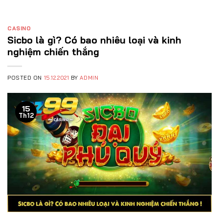
CASINO
Sicbo là gì? Có bao nhiêu loại và kinh
nghiệm chiến thắng
POSTED ON
15.12.2021
BY
ADMIN
15
Th12