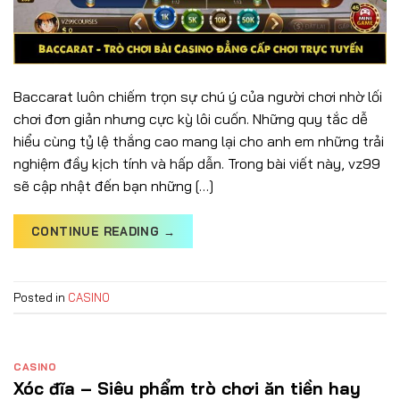
Baccarat luôn chiếm trọn sự chú ý của người chơi nhờ lối
chơi đơn giản nhưng cực kỳ lôi cuốn. Những quy tắc dễ
hiểu cùng tỷ lệ thắng cao mang lại cho anh em những trải
nghiệm đầy kịch tính và hấp dẫn. Trong bài viết này, vz99
sẽ cập nhật đến bạn những […]
CONTINUE READING
→
Posted in
CASINO
CASINO
Xóc đĩa – Siêu phẩm trò chơi ăn tiền hay