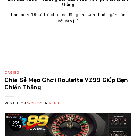
thắng
Bài cào VZ99 là trò chơi bài dân gian quen thuộc, gắn liền
với văn [...]
CASINO
Chia Sẻ Mẹo Chơi Roulette VZ99 Giúp Bạn
Chiến Thắng
POSTED ON
22.12.2021
BY
ADMIN
22
Th12