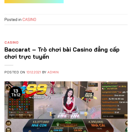
Posted in
CASINO
CASINO
Baccarat – Trò chơi bài Casino đẳng cấp
chơi trực tuyến
POSTED ON
13.12.2021
BY
ADMIN
13
Th12