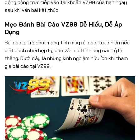
động cộng trực tiếp vào tài khoản VZ99 của bạn ngay
sau khi ván bài kết thúc.
Mẹo Đánh Bài Cào VZ99 Dễ Hiểu, Dễ Áp
Dụng
Bài cào là trò chơi mang tính may rủi cao, tuy nhiên nếu
biết cách chơi hợp lý, bạn vẫn có thể nâng cao tỷ lệ
thắng. Dưới đây là những kinh nghiệm hữu ích khi tham
gia bài cào tại VZ99: