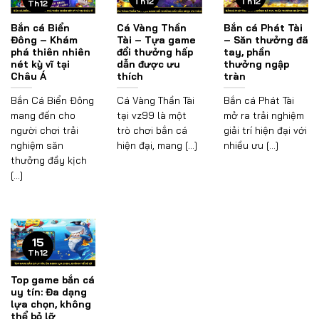
Th12
Th12
Th12
Bắn cá Biển
Cá Vàng Thần
Bắn cá Phát Tài
Đông – Khám
Tài – Tựa game
– Săn thưởng đã
phá thiên nhiên
đổi thưởng hấp
tay, phần
nét kỳ vĩ tại
dẫn được ưu
thưởng ngập
Châu Á
thích
tràn
Bắn Cá Biển Đông
Cá Vàng Thần Tài
Bắn cá Phát Tài
mang đến cho
tại vz99 là một
mở ra trải nghiệm
người chơi trải
trò chơi bắn cá
giải trí hiện đại với
nghiệm săn
hiện đại, mang [...]
nhiều ưu [...]
thưởng đầy kịch
[...]
15
Th12
Top game bắn cá
uy tín: Đa dạng
lựa chọn, không
thể bỏ lỡ