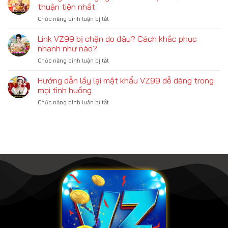
đăng
an
thuận tiện nhất
nhập
toàn,
ở
Chức năng bình luận bị tắt
VZ99
làm
Hướng
dễ
được
dẫn
Link VZ99 bị chặn do đâu? Cách khắc phục
dàng,
ngay
đăng
tối
nhanh như nào?
ký
ưu
ở
Chức năng bình luận bị tắt
VZ99
trải
Link
nhanh,
nghiệm
VZ99
Hướng dẫn lấy lại mật khẩu VZ99 dễ dàng trong
chuẩn
bị
xác
mọi tình huống
chặn
và
ở
Chức năng bình luận bị tắt
do
thuận
Hướng
đâu?
tiện
dẫn
Cách
nhất
lấy
khắc
lại
phục
mật
nhanh
khẩu
như
VZ99
nào?
dễ
dàng
trong
mọi
tình
huống