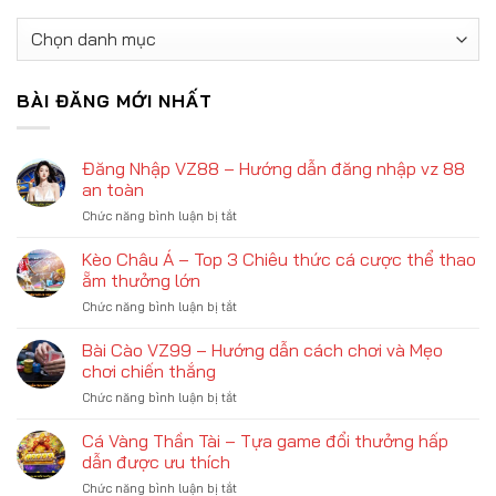
DANH
MỤC
BÀI ĐĂNG MỚI NHẤT
Đăng Nhập VZ88 – Hướng dẫn đăng nhập vz 88
an toàn
ở
Chức năng bình luận bị tắt
Đăng
Nhập
Kèo Châu Á – Top 3 Chiêu thức cá cược thể thao
VZ88
ẵm thưởng lớn
–
ở
Chức năng bình luận bị tắt
Hướng
Kèo
dẫn
Châu
Bài Cào VZ99 – Hướng dẫn cách chơi và Mẹo
đăng
Á
nhập
chơi chiến thắng
–
vz
ở
Chức năng bình luận bị tắt
Top
88
Bài
3
an
Cào
Cá Vàng Thần Tài – Tựa game đổi thưởng hấp
Chiêu
toàn
VZ99
thức
dẫn được ưu thích
–
cá
ở
Chức năng bình luận bị tắt
Hướng
cược