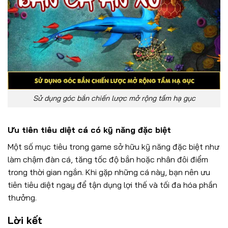
Sử dụng góc bắn chiến lược mở rộng tầm hạ gục
Ưu tiên tiêu diệt cá có kỹ năng đặc biệt
Một số mục tiêu trong game sở hữu kỹ năng đặc biệt như
làm chậm đàn cá, tăng tốc độ bắn hoặc nhân đôi điểm
trong thời gian ngắn. Khi gặp những cá này, bạn nên ưu
tiên tiêu diệt ngay để tận dụng lợi thế và tối đa hóa phần
thưởng.
Lời kết