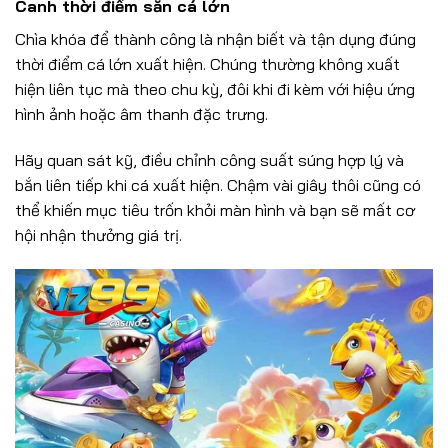
Canh thời điểm săn cá lớn
Chìa khóa để thành công là nhận biết và tận dụng đúng
thời điểm cá lớn xuất hiện. Chúng thường không xuất
hiện liên tục mà theo chu kỳ, đôi khi đi kèm với hiệu ứng
hình ảnh hoặc âm thanh đặc trưng.
Hãy quan sát kỹ, điều chỉnh công suất súng hợp lý và
bắn liên tiếp khi cá xuất hiện. Chậm vài giây thôi cũng có
thể khiến mục tiêu trốn khỏi màn hình và bạn sẽ mất cơ
hội nhận thưởng giá trị.