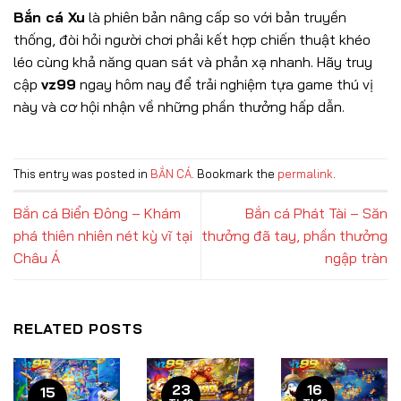
Bắn cá Xu
là phiên bản nâng cấp so với bản truyền
thống, đòi hỏi người chơi phải kết hợp chiến thuật khéo
léo cùng khả năng quan sát và phản xạ nhanh. Hãy truy
cập
vz99
ngay hôm nay để trải nghiệm tựa game thú vị
này và cơ hội nhận về những phần thưởng hấp dẫn.
This entry was posted in
BẮN CÁ
. Bookmark the
permalink
.
Bắn cá Biển Đông – Khám
Bắn cá Phát Tài – Săn
phá thiên nhiên nét kỳ vĩ tại
thưởng đã tay, phần thưởng
Châu Á
ngập tràn
RELATED POSTS
23
16
15